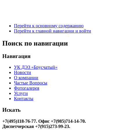
Перейти к основному содержанию
Перейти к главной навигации и войти
Поиск по навигации
Навигация
УК ДЭЗ «Брусчатый»
Новости
О компании
Частые Вопросы
Фотогалерея
Услуги
Контакты
Искать
+7(495)118-76-77
. Офис +7(985)714-14-70.
Диспетчерская +7(915)273-99-23.