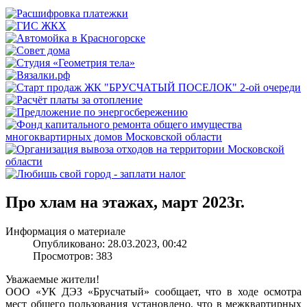
Про хлам на этажах, март 2023г.
Информация о материале
Опубликовано: 28.03.2023, 00:42
Просмотров: 383
Уважаемые жители!
ООО «УК ДЭЗ «Брусчатый» сообщает, что в ходе осмотра
мест общего пользования установлено, что в межквартирных