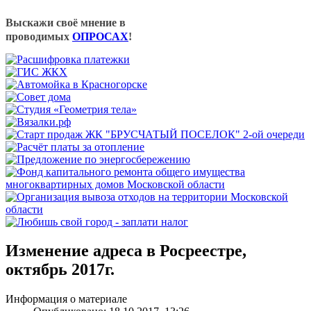
Выскажи своё мнение в
проводимых
ОПРОСАХ
!
Изменение адреса в Росреестре,
октябрь 2017г.
Информация о материале