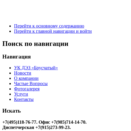
Перейти к основному содержанию
Перейти к главной навигации и войти
Поиск по навигации
Навигация
УК ДЭЗ «Брусчатый»
Новости
О компании
Частые Вопросы
Фотогалерея
Услуги
Контакты
Искать
+7(495)118-76-77
. Офис +7(985)714-14-70.
Диспетчерская +7(915)273-99-23.