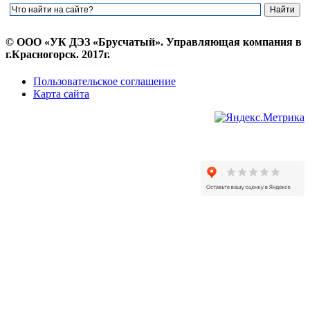
© ООО «УК ДЭЗ «Брусчатый». Управляющая компания в
г.Красногорск. 2017г.
Пользовательское соглашение
Карта сайта