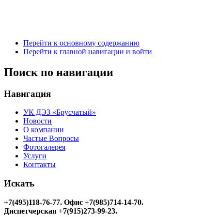
Перейти к основному содержанию
Перейти к главной навигации и войти
Поиск по навигации
Навигация
УК ДЭЗ «Брусчатый»
Новости
О компании
Частые Вопросы
Фотогалерея
Услуги
Контакты
Искать
+7(495)118-76-77
. Офис +7(985)714-14-70.
Диспетчерская +7(915)273-99-23.