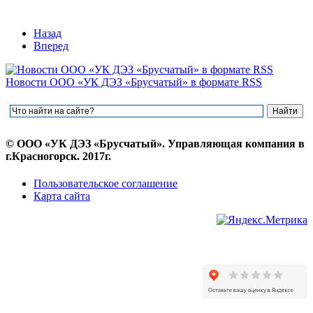
Назад
Вперед
Новости ООО «УК ДЭЗ «Брусчатый» в формате RSS
© ООО «УК ДЭЗ «Брусчатый». Управляющая компания в
г.Красногорск. 2017г.
Пользовательское соглашение
Карта сайта