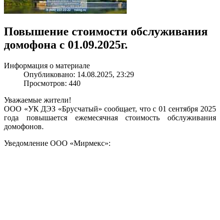
Повышение стоимости обслуживания
домофона с 01.09.2025г.
Информация о материале
Опубликовано: 14.08.2025, 23:29
Просмотров: 440
Уважаемые жители!
ООО «УК ДЭЗ «Брусчатый» сообщает, что с 01 сентября 2025
года повышается ежемесячная стоимость обслуживания
домофонов.
Уведомление ООО «Мирмекс»: