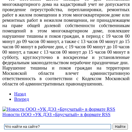
многоквартирного дома на кадастровый учет не допускается
проведение переустройства, перепланировки, ремонтных
работ в жилом помещении в этом многоквартирном доме или
ремонтных работ в нежилом помещении, не принадлежащем
на праве общей долевой собственности собственникам
помещений в этом многоквартирном доме, повлекшее
нарушение тишины и покоя граждан, в период с 19 часов 00
минут до 09 часов 00 минут, а также с 13 часов 00 минут до 15
часов 00 минут в рабочие дни, с 19 часов 00 минут до 10 часов
00 минут, а также с 13 часов 00 минут до 15 часов 00 минут в
субботу, круглосуточно в воскресенье и установленные
федеральным законодательством нерабочие праздничные дни.
Нарушение тишины и покоя граждан на территории
Московской области влечет административную
ответственность в соответствии с Кодексом Московской
области об административных правонарушениях.
Назад
Вперед
Новости ООО «УК ДЭЗ «Брусчатый» в формате RSS