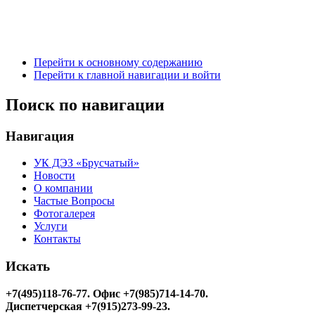
Перейти к основному содержанию
Перейти к главной навигации и войти
Поиск по навигации
Навигация
УК ДЭЗ «Брусчатый»
Новости
О компании
Частые Вопросы
Фотогалерея
Услуги
Контакты
Искать
+7(495)118-76-77
. Офис +7(985)714-14-70.
Диспетчерская +7(915)273-99-23.