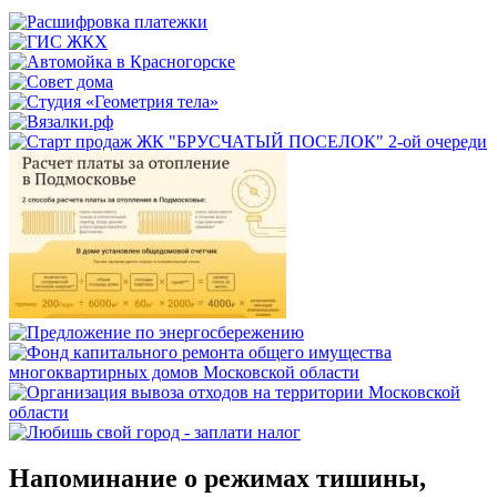
Напоминание о режимах тишины,