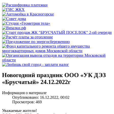
Новогодний праздник ООО «УК ДЭЗ
«Брусчатый» 24.12.2022г
Информация о материале
Опубликовано: 16.12.2022, 00:02
Просмотров: 469
Уважаемые жители!