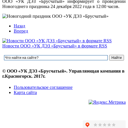
ООО «УК ДЭЗ «Брусчатый» информирует о проведении
Новогоднего праздника 24 декабря 2022 года в 12:00 часов.
Назад
Вперед
Новости ООО «УК ДЭЗ «Брусчатый» в формате RSS
© ООО «УК ДЭЗ «Брусчатый». Управляющая компания в
г.Красногорск. 2017г.
Пользовательское соглашение
Карта сайта