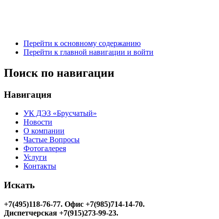
Перейти к основному содержанию
Перейти к главной навигации и войти
Поиск по навигации
Навигация
УК ДЭЗ «Брусчатый»
Новости
О компании
Частые Вопросы
Фотогалерея
Услуги
Контакты
Искать
+7(495)118-76-77
. Офис +7(985)714-14-70.
Диспетчерская +7(915)273-99-23.