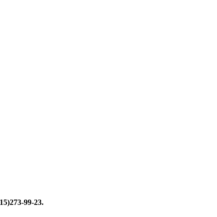
15)273-99-23.