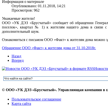
Информация о материале
Опубликовано: 01.11.2018, 14:21
Просмотров: 962
Уважаемые жители!
ООО «УК ДЭЗ «Брусчатый» сообщает об обращении Генераль
поселок», квартал № 1) к жителям нашего дома в связи с
дополнительный шум.
Ознакомиться с письмом ООО «Факт» к жителям дома можно з
Обращение ООО «Факт» к жителям дома от 31.10.2018г.
Назад
Вперед
Новост
© ООО «УК ДЭЗ «Брусчатый». Управляющая компания в г.К
Пользовательское соглашение
Карта сайта