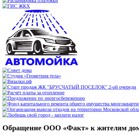
Обращение ООО «Факт» к жителям дома 