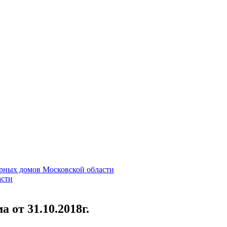
от 31.10.2018г.