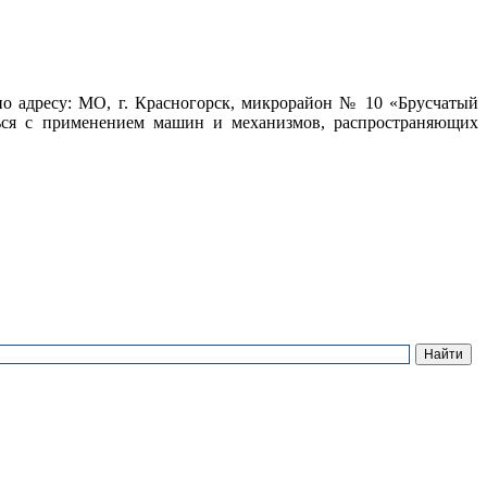
 адресу: МО, г. Красногорск, микрорайон № 10 «Брусчатый
ться с применением машин и механизмов, распространяющих