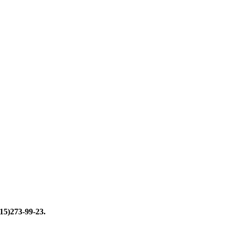
15)273-99-23.