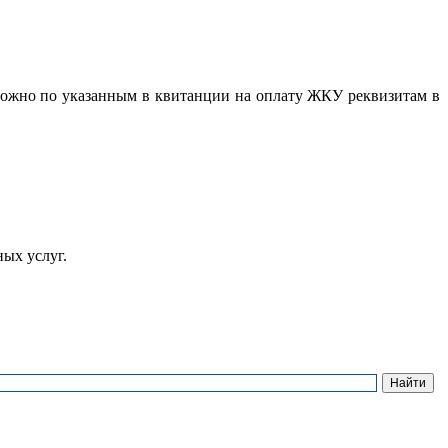
ожно по указанным в квитанции на оплату ЖКУ реквизитам в
ых услуг.