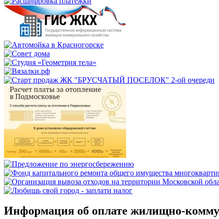
Информация об оплате жилищно-коммуна