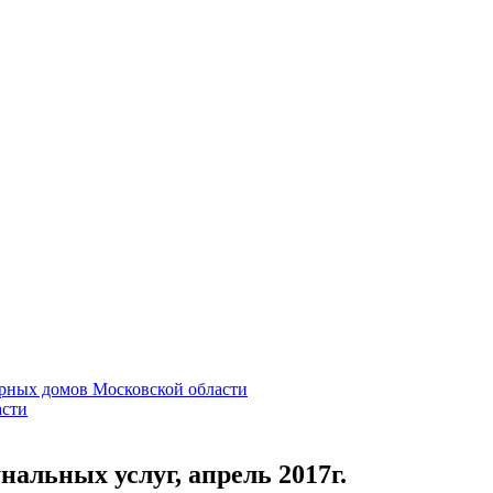
льных услуг, апрель 2017г.