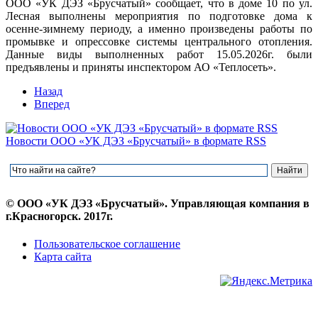
ООО «УК ДЭЗ «Брусчатый» сообщает, что в доме 10 по ул.
Лесная выполнены мероприятия по подготовке дома к
осенне-зимнему периоду, а именно произведены работы по
промывке и опрессовке системы центрального отопления.
Данные виды выполненных работ 15.05.2026г. были
предъявлены и приняты инспектором АО «Теплосеть».
Назад
Вперед
Новости ООО «УК ДЭЗ «Брусчатый» в формате RSS
© ООО «УК ДЭЗ «Брусчатый». Управляющая компания в
г.Красногорск. 2017г.
Пользовательское соглашение
Карта сайта