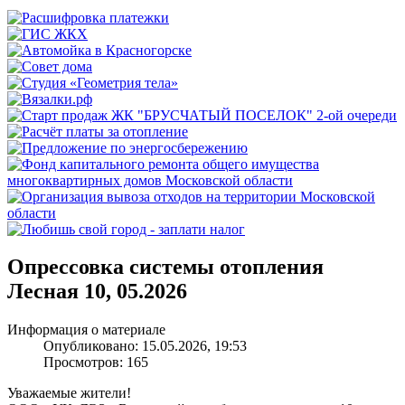
Опрессовка системы отопления
Лесная 10, 05.2026
Информация о материале
Опубликовано: 15.05.2026, 19:53
Просмотров: 165
Уважаемые жители!