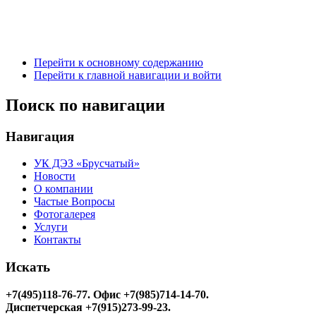
Перейти к основному содержанию
Перейти к главной навигации и войти
Поиск по навигации
Навигация
УК ДЭЗ «Брусчатый»
Новости
О компании
Частые Вопросы
Фотогалерея
Услуги
Контакты
Искать
+7(495)118-76-77
. Офис +7(985)714-14-70.
Диспетчерская +7(915)273-99-23.