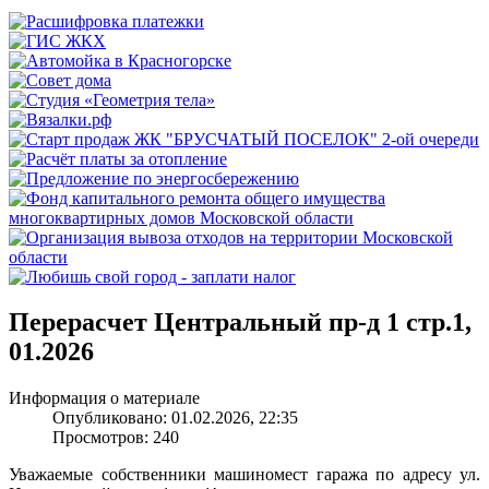
Перерасчет Центральный пр-д 1 стр.1,
01.2026
Информация о материале
Опубликовано: 01.02.2026, 22:35
Просмотров: 240
Уважаемые собственники машиномест гаража по адресу ул.