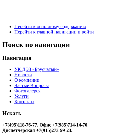
Перейти к основному содержанию
Перейти к главной навигации и войти
Поиск по навигации
Навигация
УК ДЭЗ «Брусчатый»
Новости
О компании
Частые Вопросы
Фотогалерея
Услуги
Контакты
Искать
+7(495)118-76-77
. Офис +7(985)714-14-70.
Диспетчерская +7(915)273-99-23.