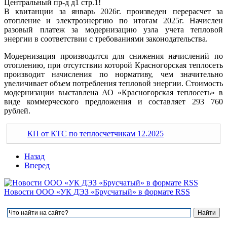
Центральный пр-д д1 стр.1!
В квитанции за январь 2026г. произведен перерасчет за
отопление и электроэнергию по итогам 2025г. Начислен
разовый платеж за модернизацию узла учета тепловой
энергии в соответствии с требованиями законодательства.
Модернизация производится для снижения начислений по
отоплению, при отсутствии которой Красногорская теплосеть
производит начисления по нормативу, чем значительно
увеличивает объем потребления тепловой энергии. Стоимость
модернизации выставлена АО «Красногорская теплосеть» в
виде коммерческого предложения и составляет 293 760
рублей.
КП от КТС по теплосчетчикам 12.2025
Назад
Вперед
Новости ООО «УК ДЭЗ «Брусчатый» в формате RSS