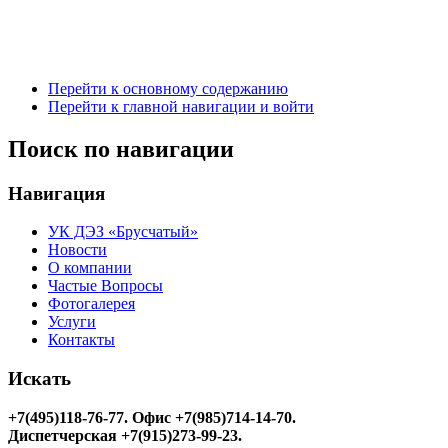
Перейти к основному содержанию
Перейти к главной навигации и войти
Поиск по навигации
Навигация
УК ДЭЗ «Брусчатый»
Новости
О компании
Частые Вопросы
Фотогалерея
Услуги
Контакты
Искать
+7(495)118-76-77
. Офис +7(985)714-14-70.
Диспетчерская +7(915)273-99-23.