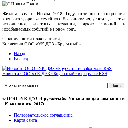
Желаем вам в Новом 2018 Году отличного настроения,
крепкого здоровья, семейного благополучия, успехов, счастья,
исполнения заветных желаний, ярких эмоций и
незабываемых событий в новом году.
С наилучшими пожеланиями,
Коллектив ООО «УК ДЭЗ «Брусчатый»
Назад
Вперед
Новости ООО «УК ДЭЗ «Брусчатый» в формате RSS
© ООО «УК ДЭЗ «Брусчатый». Управляющая компания в
г.Красногорск. 2017г.
Пользовательское соглашение
Карта сайта