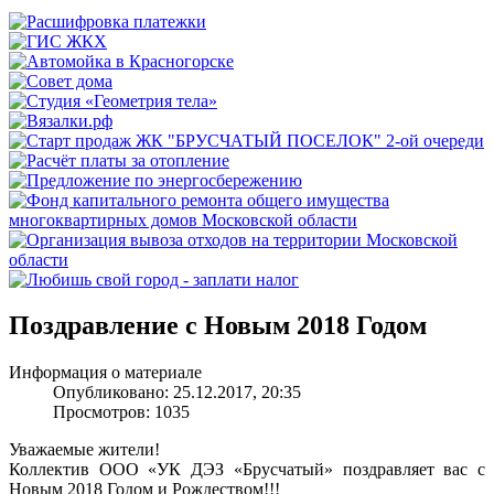
Поздравление с Новым 2018 Годом
Информация о материале
Опубликовано: 25.12.2017, 20:35
Просмотров: 1035
Уважаемые жители!
Коллектив ООО «УК ДЭЗ «Брусчатый» поздравляет вас с
Новым 2018 Годом и Рождеством!!!