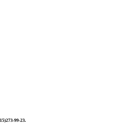
15)273-99-23.