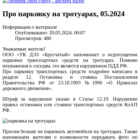
Про парковку на тротуарах, 05.2024
Информация о материале
Опубликовано: 20.05.2024, 00:07
Просмотров: 480
Уважаемые жители!
ООО «УК ДЭЗ «Брусчатый» напоминает о недопущении
парковки транспортных средств на тротуарах. Помимо
неуважения к соседям, это является нарушением ПДД РФ.
Про парковку транспортных средств подробно написано в
разделе 12. Остановка и стоянка Постановления
Правительства РФ от 23.10.1993 №1090 «О Правилах
дорожного движения».
Штраф за нарушение указан в Статье 12.19. Нарушение
правил остановки или стоянки транспортных средств КоАП
РФ.
Просим больше не парковать автомобили на тротуарах. Также
напоминаем жителям о возможности передавать фото по