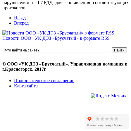
нарушителям в ГИБДД для составления соответствующих
протоколов.
Назад
Вперед
Новости ООО «УК ДЭЗ «Брусчатый» в формате RSS
© ООО «УК ДЭЗ «Брусчатый». Управляющая компания в
г.Красногорск. 2017г.
Пользовательское соглашение
Карта сайта