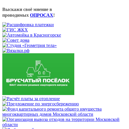
Выскажи своё мнение в
проводимых
ОПРОСАХ
!