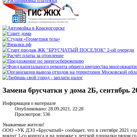
Замена брусчатки у дома 2Б, сентябрь 20
Информация о материале
Опубликовано: 28.09.2021, 22:28
Просмотров: 536
Уважаемые жители!
ООО «УК ДЭЗ «Брусчатый» сообщает, что в сентябре 2021 го
вокруг 1-го корпуса и на дорожке у детской площадки рядом со