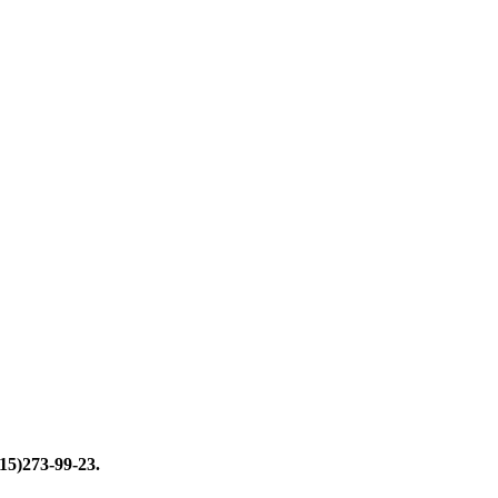
15)273-99-23.