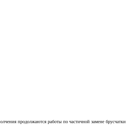
олчения продолжаются работы по частичной замене брусчатки