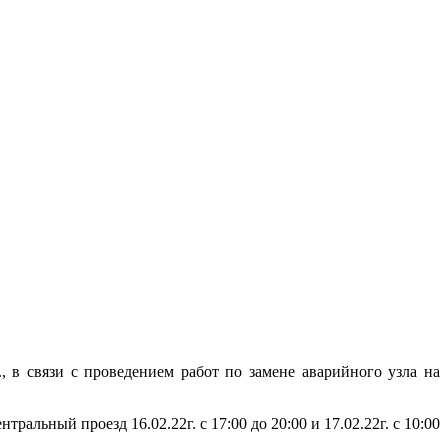
 в связи с проведением работ по замене аварийного узла на
ьный проезд 16.02.22г. с 17:00 до 20:00 и 17.02.22г. с 10:00