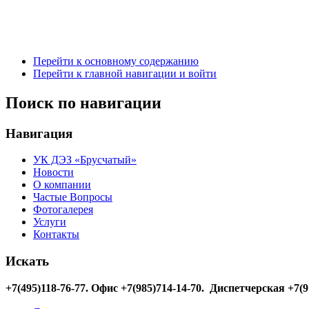
Перейти к основному содержанию
Перейти к главной навигации и войти
Поиск по навигации
Навигация
УК ДЭЗ «Брусчатый»
Новости
О компании
Частые Вопросы
Фотогалерея
Услуги
Контакты
Искать
+7(495)118-76-77
. Офис +7(985)714-14-70. Диспетчерская +7(9