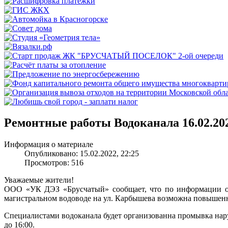
Ремонтные работы Водоканала 16.02.202
Информация о материале
Опубликовано: 15.02.2022, 22:25
Просмотров: 516
Уважаемые жители!
ООО «УК ДЭЗ «Брусчатый» сообщает, что по информации от В
магистральном водоводе на ул. Карбышева возможна повышенн
Специалистами водоканала будет организованна промывка наруж
до 16:00.