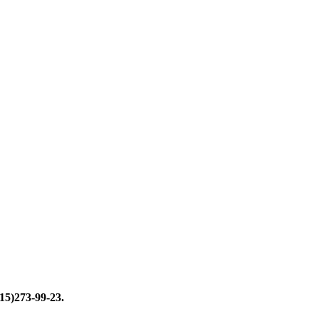
15)273-99-23.