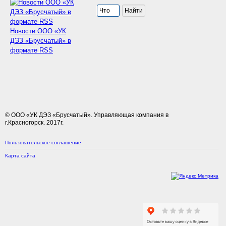
Новости ООО «УК
ДЭЗ «Брусчатый» в
формате RSS
© ООО «УК ДЭЗ «Брусчатый». Управляющая компания в
г.Красногорск. 2017г.
Пользовательское соглашение
Карта сайта