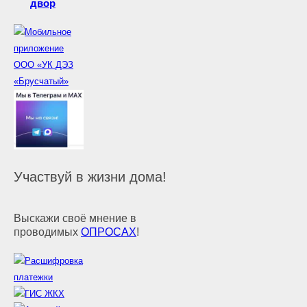
двор
Участвуй в жизни дома!
Выскажи своё мнение в
проводимых
ОПРОСАХ
!