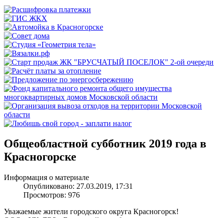
Общеобластной субботник 2019 года в
Красногорске
Информация о материале
Опубликовано: 27.03.2019, 17:31
Просмотров: 976
Уважаемые жители городского округа Красногорск!