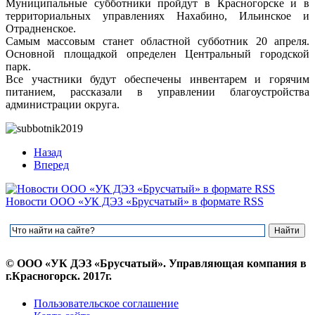
Муниципальные субботники пройдут в Красногорске и в
территориальных управлениях Нахабино, Ильинское и
Отрадненское.
Самым массовым станет областной субботник 20 апреля.
Основной площадкой определен Центральный городской
парк.
Все участники будут обеспечены инвентарем и горячим
питанием, рассказали в управлении благоустройства
администрации округа.
Назад
Вперед
Новости ООО «УК ДЭЗ «Брусчатый» в формате RSS
© ООО «УК ДЭЗ «Брусчатый». Управляющая компания в
г.Красногорск. 2017г.
Пользовательское соглашение