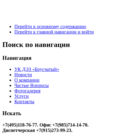
Перейти к основному содержанию
Перейти к главной навигации и войти
Поиск по навигации
Навигация
УК ДЭЗ «Брусчатый»
Новости
О компании
Частые Вопросы
Фотогалерея
Услуги
Контакты
Искать
+7(495)118-76-77
. Офис +7(985)714-14-70.
Диспетчерская +7(915)273-99-23.