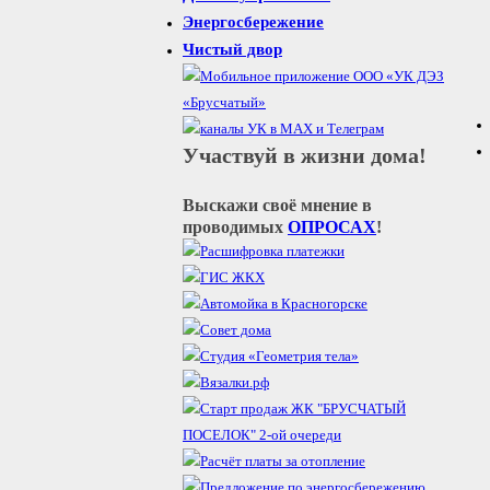
Энергосбережение
Чистый двор
Участвуй в жизни дома!
Выскажи своё мнение в
проводимых
ОПРОСАХ
!