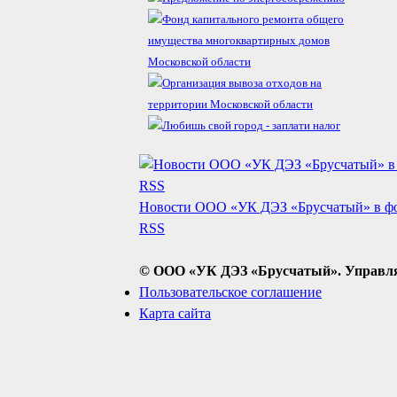
Новости ООО «УК ДЭЗ «Брусчатый» в ф
RSS
© ООО «УК ДЭЗ «Брусчатый». Управляю
Пользовательское соглашение
Карта сайта