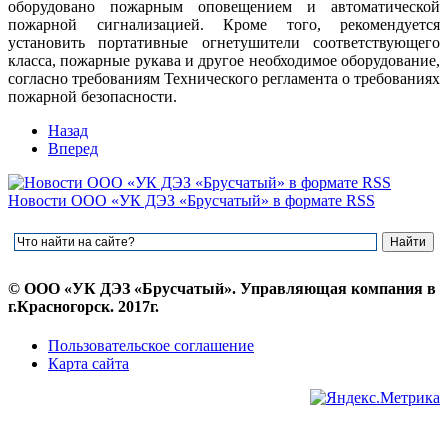
оборудовано пожарным оповещением и автоматической
пожарной сигнализацией. Кроме того, рекомендуется
установить портативные огнетушители соответствующего
класса, пожарные рукава и другое необходимое оборудование,
согласно требованиям Технического регламента о требованиях
пожарной безопасности.
Назад
Вперед
Новости ООО «УК ДЭЗ «Брусчатый» в формате RSS
© ООО «УК ДЭЗ «Брусчатый». Управляющая компания в
г.Красногорск. 2017г.
Пользовательское соглашение
Карта сайта