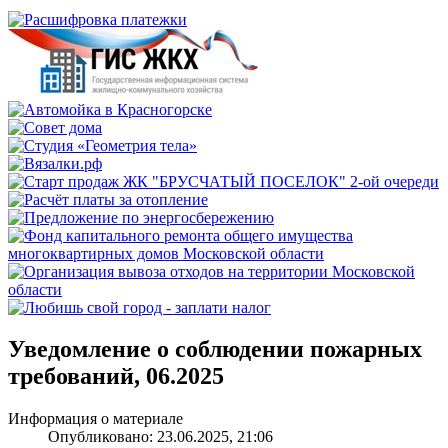
Уведомление о соблюдении пожарных
требований, 06.2025
Информация о материале
Опубликовано: 23.06.2025, 21:06