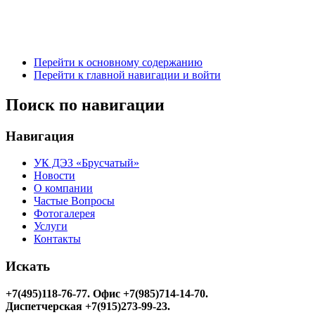
Перейти к основному содержанию
Перейти к главной навигации и войти
Поиск по навигации
Навигация
УК ДЭЗ «Брусчатый»
Новости
О компании
Частые Вопросы
Фотогалерея
Услуги
Контакты
Искать
+7(495)118-76-77
. Офис +7(985)714-14-70.
Диспетчерская +7(915)273-99-23.