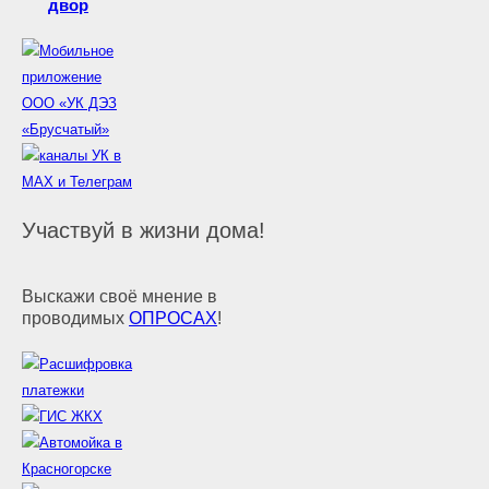
двор
Участвуй в жизни дома!
Выскажи своё мнение в
проводимых
ОПРОСАХ
!