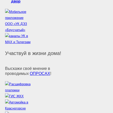
двор
Участвуй в жизни дома!
Выскажи своё мнение в
проводимых
ОПРОСАХ
!