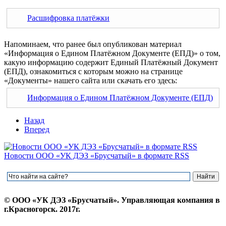
Расшифровка платёжки
Напоминаем, что ранее был опубликован материал
«Информация о Едином Платёжном Документе (ЕПД)» о том,
какую информацию содержит Единый Платёжный Документ
(ЕПД), ознакомиться с которым можно на странице
«Документы» нашего сайта или скачать его здесь:
Информация о Едином Платёжном Документе (ЕПД)
Назад
Вперед
Новости ООО «УК ДЭЗ «Брусчатый» в формате RSS
© ООО «УК ДЭЗ «Брусчатый». Управляющая компания в
г.Красногорск. 2017г.