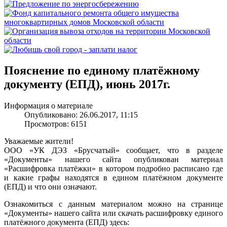
Пояснение по единому платёжному
документу (ЕПД), июнь 2017г.
Информация о материале
Опубликовано: 26.06.2017, 11:15
Просмотров: 6151
Уважаемые жители!
ООО «УК ДЭЗ «Брусчатый» сообщает, что в разделе
«Документы» нашего сайта опубликован материал
«Расшифровка платёжки» в котором подробно расписано где
и какие графы находятся в едином платёжном документе
(ЕПД) и что они означают.
Ознакомиться с данным материалом можно на странице
«Документы» нашего сайта или скачать расшифровку единого
платёжного документа (ЕПД) здесь: