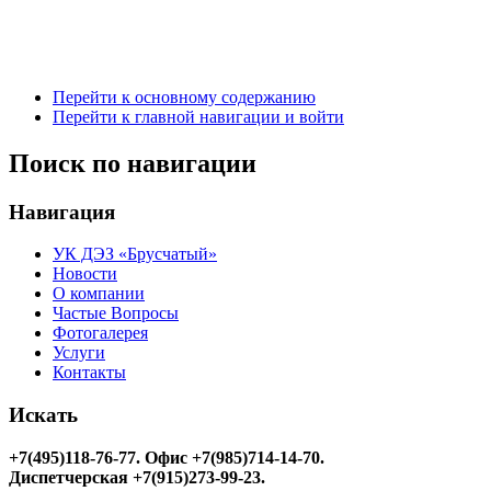
Перейти к основному содержанию
Перейти к главной навигации и войти
Поиск по навигации
Навигация
УК ДЭЗ «Брусчатый»
Новости
О компании
Частые Вопросы
Фотогалерея
Услуги
Контакты
Искать
+7(495)118-76-77
. Офис +7(985)714-14-70.
Диспетчерская +7(915)273-99-23.